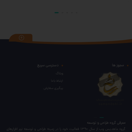
مجوز ها
دسترسی سریع
وبلاگ
ارتباط باما
پیگیری سفارش
معرفی گروه طراحی و توسعه
گروه ماهدیس وب از سال 1390 فعالیت خود را در زمینه طراحی و توسعه نرم افزارهای